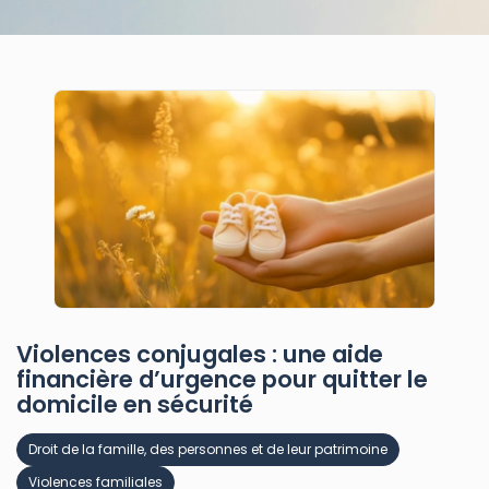
Violences conjugales : une aide
financière d’urgence pour quitter le
domicile en sécurité
Droit de la famille, des personnes et de leur patrimoine
Violences familiales