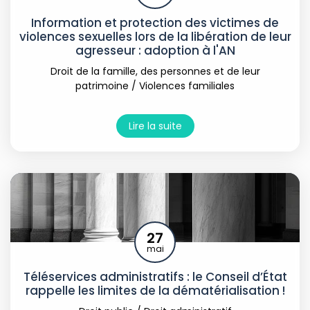
Information et protection des victimes de
violences sexuelles lors de la libération de leur
agresseur : adoption à l'AN
Droit de la famille, des personnes et de leur
patrimoine
/
Violences familiales
Lire la suite
27
mai
Téléservices administratifs : le Conseil d’État
rappelle les limites de la dématérialisation !