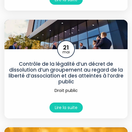
21
mai
Contrôle de la légalité d’un décret de
dissolution d’un groupement au regard de la
liberté d’association et des atteintes à l’ordre
public
Droit public
Lire la suite