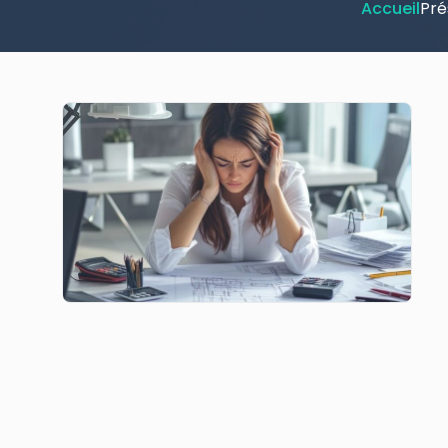
Accueil
Pré