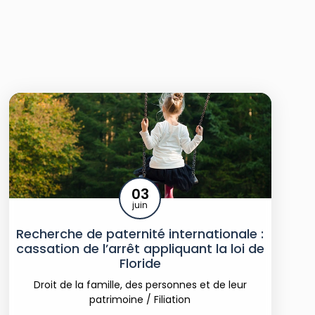
03
juin
Recherche de paternité internationale :
cassation de l’arrêt appliquant la loi de
Floride
Droit de la famille, des personnes et de leur
patrimoine
/
Filiation