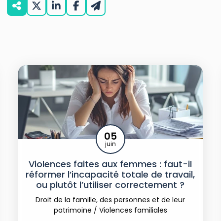
05
juin
Violences faites aux femmes : faut-il
réformer l’incapacité totale de travail,
ou plutôt l’utiliser correctement ?
Droit de la famille, des personnes et de leur
patrimoine
/
Violences familiales