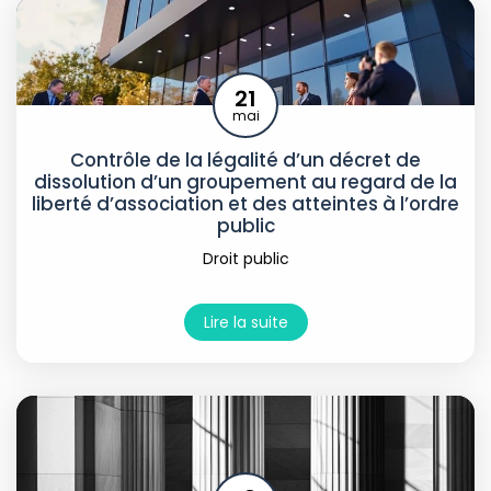
21
mai
Contrôle de la légalité d’un décret de
dissolution d’un groupement au regard de la
liberté d’association et des atteintes à l’ordre
public
Droit public
Lire la suite