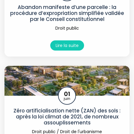
Abandon manifeste d’une parcelle : la
procédure d’expropriation simplifiée validée
par le Conseil constitutionnel
Droit public
Lire la suite
01
juin
Zéro artificialisation nette (ZAN) des sols :
après la loi climat de 2021, de nombreux
assouplissements
Droit public
/
Droit de l'urbanisme