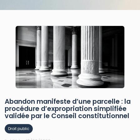
Abandon manifeste d’une parcelle : la
procédure d’expropriation simplifiée
validée par le Conseil constitutionnel
Droit public