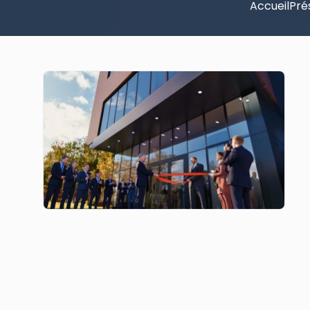
Accueil
Pré