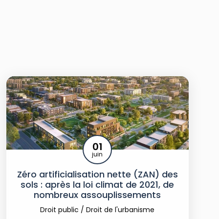
01
juin
Zéro artificialisation nette (ZAN) des
sols : après la loi climat de 2021, de
nombreux assouplissements
Droit public
/
Droit de l'urbanisme