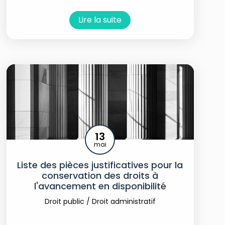
Lire la suite
13
mai
Liste des pièces justificatives pour la
conservation des droits à
l'avancement en disponibilité
Droit public
/
Droit administratif