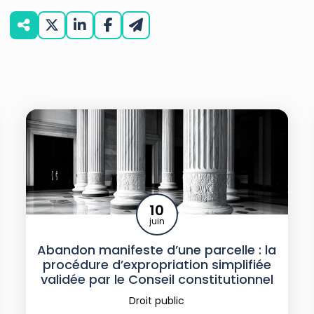
10
juin
Abandon manifeste d’une parcelle : la
procédure d’expropriation simplifiée
validée par le Conseil constitutionnel
Droit public