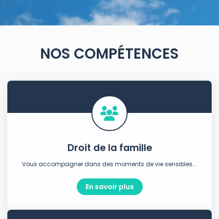
NOS COMPÉTENCES
Droit de la famille
Vous accompagner dans des moments de vie sensibles...
En savoir plus