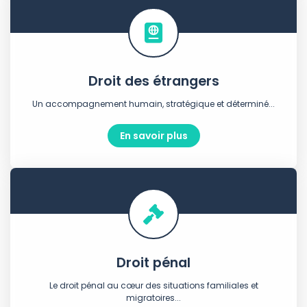
Droit des étrangers
Un accompagnement humain, stratégique et déterminé...
En savoir plus
Droit pénal
Le droit pénal au cœur des situations familiales et
migratoires...